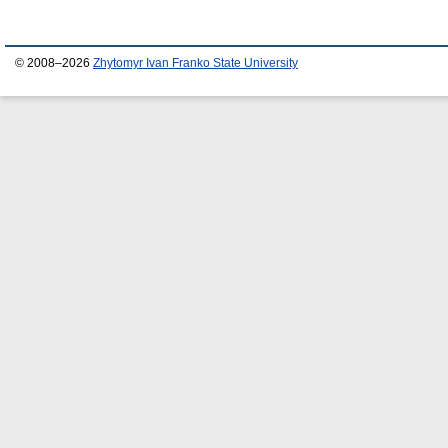
© 2008–2026
Zhytomyr Ivan Franko State University