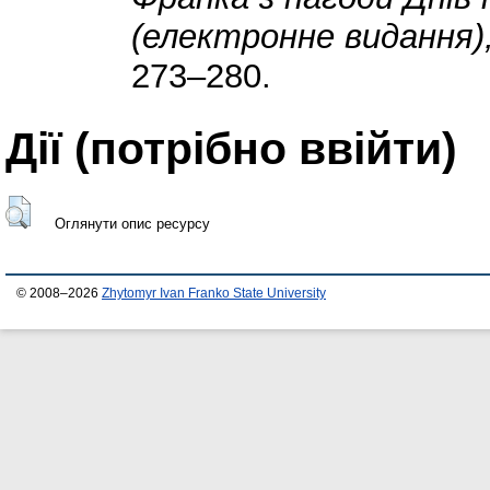
(електронне видання),
273–280.
Дії ​​(потрібно ввійти)
Оглянути опис ресурсу
© 2008–2026
Zhytomyr Ivan Franko State University