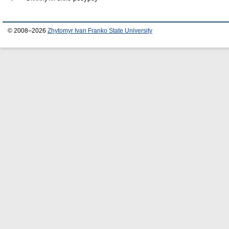
© 2008–2026
Zhytomyr Ivan Franko State University