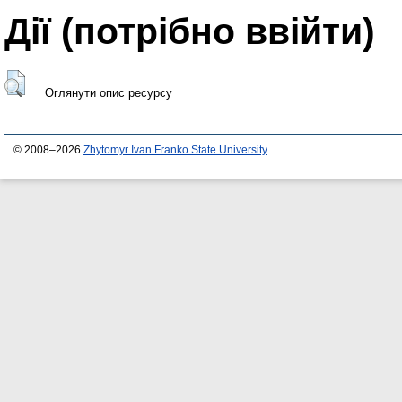
Дії ​​(потрібно ввійти)
Оглянути опис ресурсу
© 2008–2026
Zhytomyr Ivan Franko State University