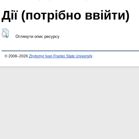
Дії ​​(потрібно ввійти)
Оглянути опис ресурсу
© 2008–2026
Zhytomyr Ivan Franko State University