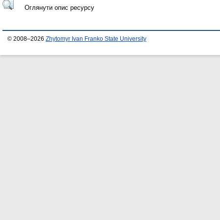
Оглянути опис ресурсу
© 2008–2026
Zhytomyr Ivan Franko State University