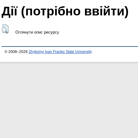
Дії ​​(потрібно ввійти)
Оглянути опис ресурсу
© 2008–2026
Zhytomyr Ivan Franko State University