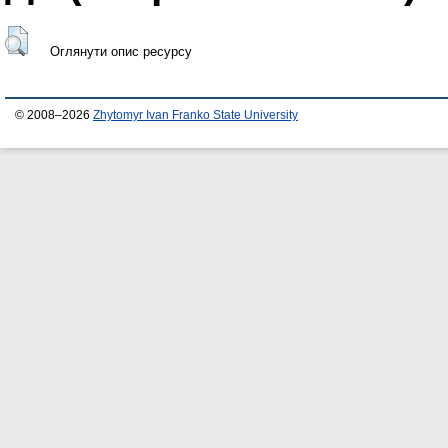
Оглянути опис ресурсу
© 2008–2026
Zhytomyr Ivan Franko State University