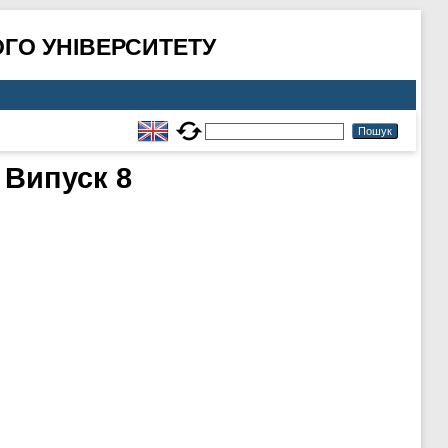
ГО УНІВЕРСИТЕТУ
 Випуск 8