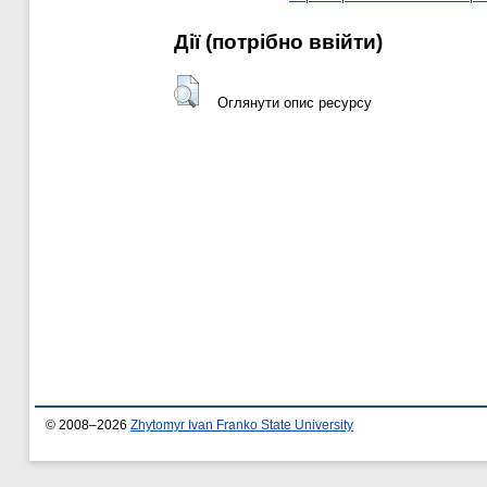
Дії ​​(потрібно ввійти)
Оглянути опис ресурсу
© 2008–2026
Zhytomyr Ivan Franko State University