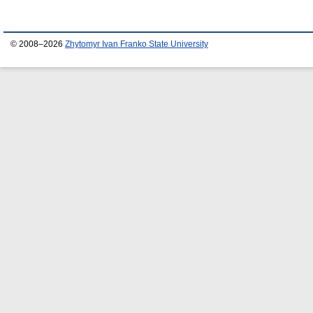
© 2008–2026
Zhytomyr Ivan Franko State University