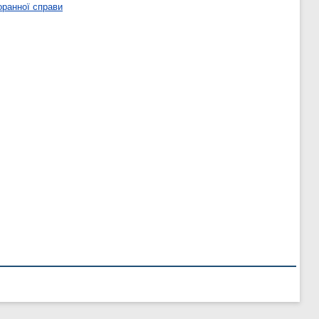
оранної справи