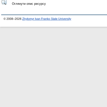
Оглянути опис ресурсу
© 2008–2026
Zhytomyr Ivan Franko State University