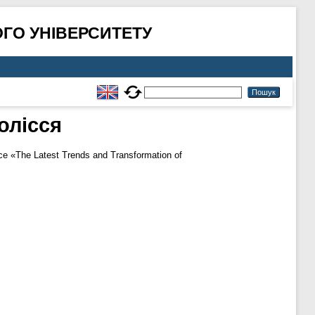
ГО УНІВЕРСИТЕТУ
олісся
ence «The Latest Trends and Transformation of