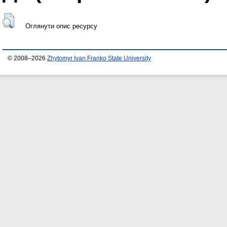
Оглянути опис ресурсу
© 2008–2026
Zhytomyr Ivan Franko State University