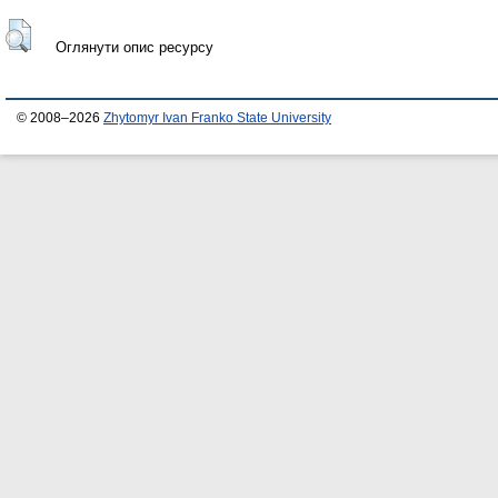
Оглянути опис ресурсу
© 2008–2026
Zhytomyr Ivan Franko State University