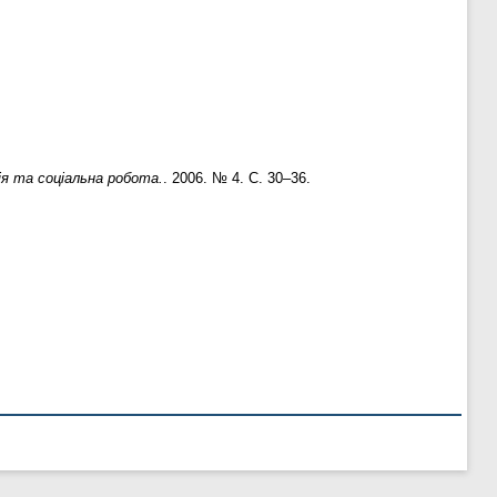
я та соціальна робота.
. 2006. № 4. С. 30–36.