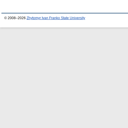
© 2008–2026
Zhytomyr Ivan Franko State University