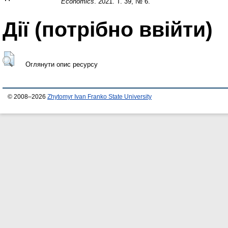
Economics
. 2021. Т. 39, № 6.
Дії ​​(потрібно ввійти)
Оглянути опис ресурсу
© 2008–2026
Zhytomyr Ivan Franko State University