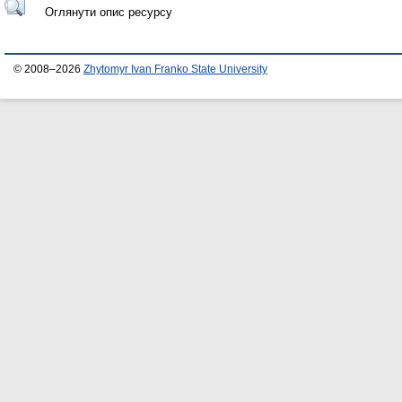
Оглянути опис ресурсу
© 2008–2026
Zhytomyr Ivan Franko State University