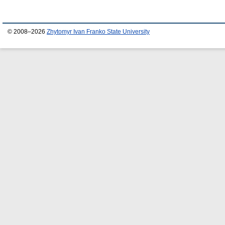
© 2008–2026
Zhytomyr Ivan Franko State University