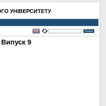
ГО УНІВЕРСИТЕТУ
 Випуск 9