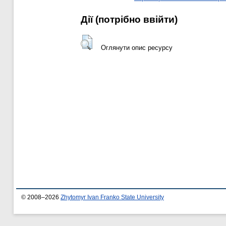
Дії ​​(потрібно ввійти)
Оглянути опис ресурсу
© 2008–2026
Zhytomyr Ivan Franko State University