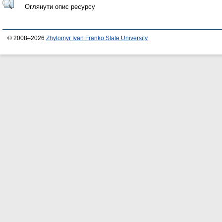
Оглянути опис ресурсу
© 2008–2026
Zhytomyr Ivan Franko State University