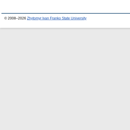
© 2008–2026
Zhytomyr Ivan Franko State University