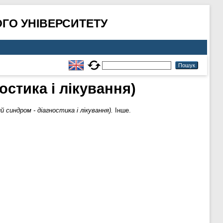
ГО УНІВЕРСИТЕТУ
остика і лікування)
 синдром - діагностика і лікування).
Інше.