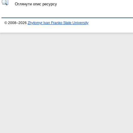
Оглянути опис ресурсу
© 2008–2026
Zhytomyr Ivan Franko State University