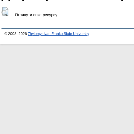
Оглянути опис ресурсу
© 2008–2026
Zhytomyr Ivan Franko State University