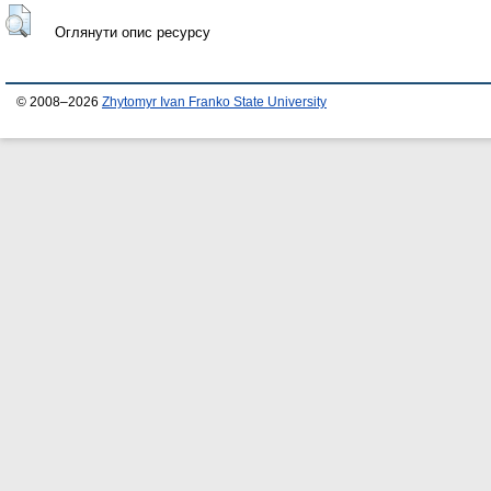
Оглянути опис ресурсу
© 2008–2026
Zhytomyr Ivan Franko State University