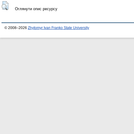
Оглянути опис ресурсу
© 2008–2026
Zhytomyr Ivan Franko State University