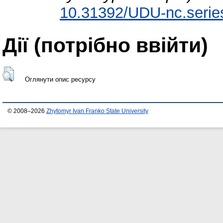
10.31392/UDU-nc.serie
Дії ​​(потрібно ввійти)
Оглянути опис ресурсу
© 2008–2026
Zhytomyr Ivan Franko State University