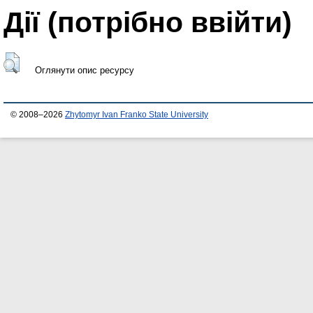
Дії ​​(потрібно ввійти)
Оглянути опис ресурсу
© 2008–2026
Zhytomyr Ivan Franko State University