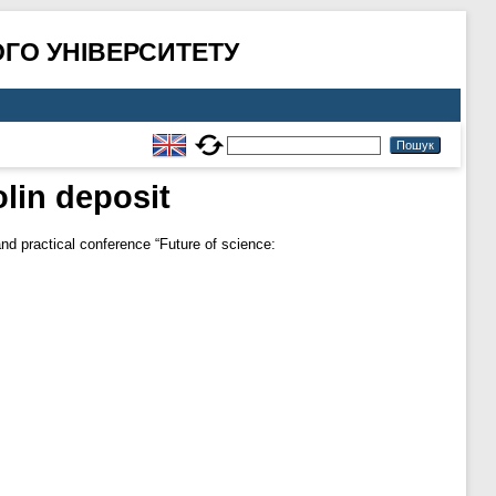
ГО УНІВЕРСИТЕТУ
lin deposit
 and practical conference “Future of science: