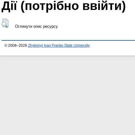
Дії ​​(потрібно ввійти)
Оглянути опис ресурсу
© 2008–2026
Zhytomyr Ivan Franko State University