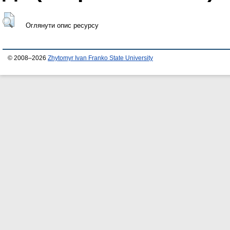
Оглянути опис ресурсу
© 2008–2026
Zhytomyr Ivan Franko State University