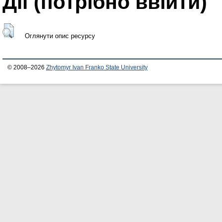
Дії ​​(потрібно ввійти)
Оглянути опис ресурсу
© 2008–2026
Zhytomyr Ivan Franko State University