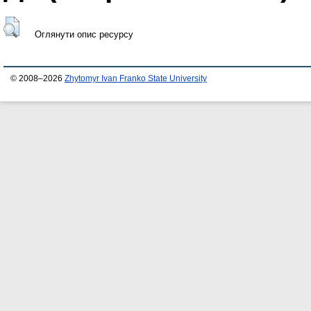
Оглянути опис ресурсу
© 2008–2026
Zhytomyr Ivan Franko State University