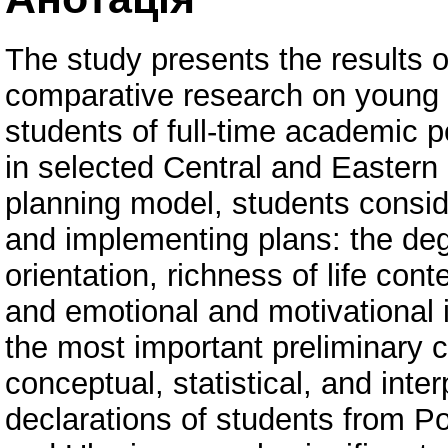
The study presents the results o
comparative research on young l
students of full-time academic 
in selected Central and Eastern E
planning model, students conside
and implementing plans: the degr
orientation, richness of life conte
and emotional and motivational
the most important preliminary c
conceptual, statistical, and inte
declarations of students from P