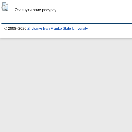
Оглянути опис ресурсу
© 2008–2026
Zhytomyr Ivan Franko State University