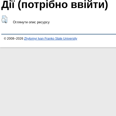
Дії ​​(потрібно ввійти)
Оглянути опис ресурсу
© 2008–2026
Zhytomyr Ivan Franko State University