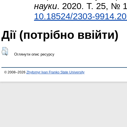
науки
. 2020. Т. 25, № 
10.18524/2303-9914.20
Дії ​​(потрібно ввійти)
Оглянути опис ресурсу
© 2008–2026
Zhytomyr Ivan Franko State University