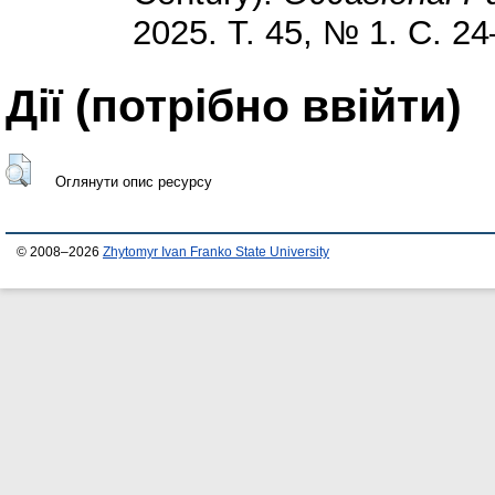
2025. Т. 45, № 1. С. 24
Дії ​​(потрібно ввійти)
Оглянути опис ресурсу
© 2008–2026
Zhytomyr Ivan Franko State University