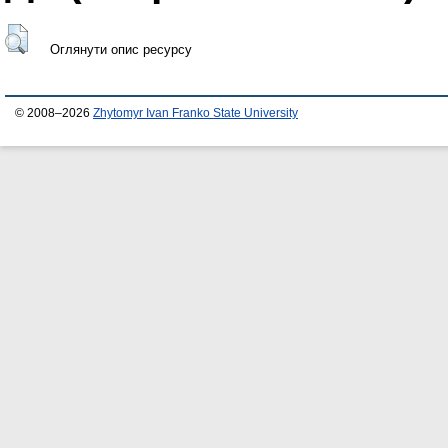
Оглянути опис ресурсу
© 2008–2026
Zhytomyr Ivan Franko State University