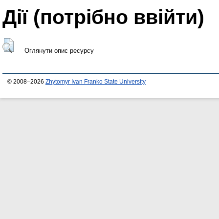
Дії ​​(потрібно ввійти)
Оглянути опис ресурсу
© 2008–2026
Zhytomyr Ivan Franko State University