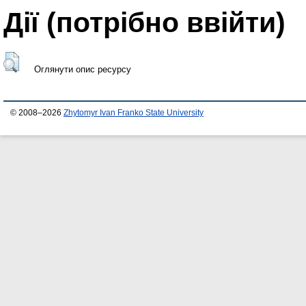
Дії ​​(потрібно ввійти)
Оглянути опис ресурсу
© 2008–2026
Zhytomyr Ivan Franko State University