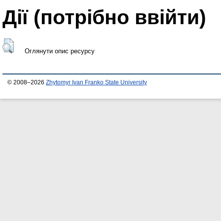
Дії ​​(потрібно ввійти)
Оглянути опис ресурсу
© 2008–2026
Zhytomyr Ivan Franko State University