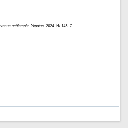
часна педіатрія. Україна
. 2024. № 143. С.