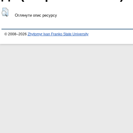
Оглянути опис ресурсу
© 2008–2026
Zhytomyr Ivan Franko State University