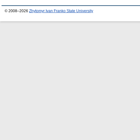
© 2008–2026
Zhytomyr Ivan Franko State University