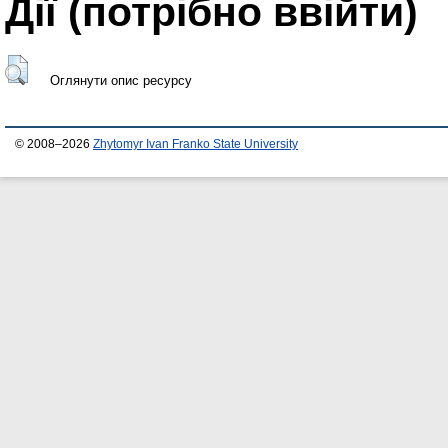
Дії ​​(потрібно ввійти)
Оглянути опис ресурсу
© 2008–2026
Zhytomyr Ivan Franko State University