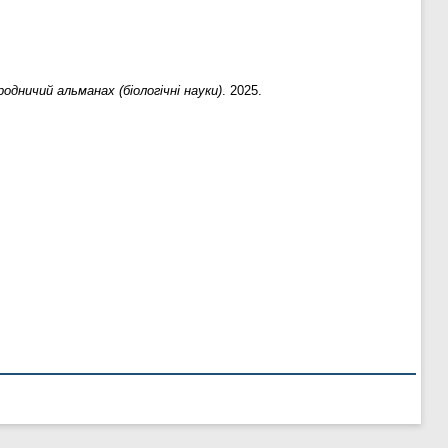
одничий альманах (біологічні науки)
. 2025.