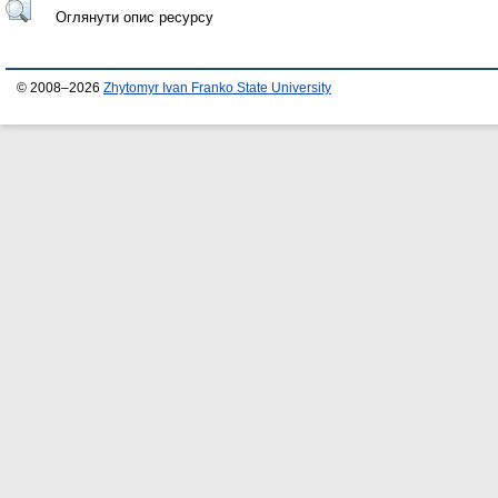
Оглянути опис ресурсу
© 2008–2026
Zhytomyr Ivan Franko State University